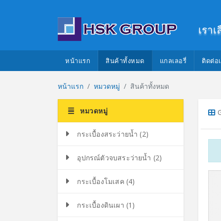
เราเล
หน้าแรก
สินค้าทั้งหมด
แกลเลอรี่
ติดต่อ
หน้าแรก
หมวดหมู่
สินค้าทั้งหมด
หมวดหมู่
G
กระเบื้องสระว่ายน้ำ (2)
อุปกรณ์ตัวจบสระว่ายน้ำ (2)
กระเบื้องโมเสค (4)
กระเบื้องดินเผา (1)