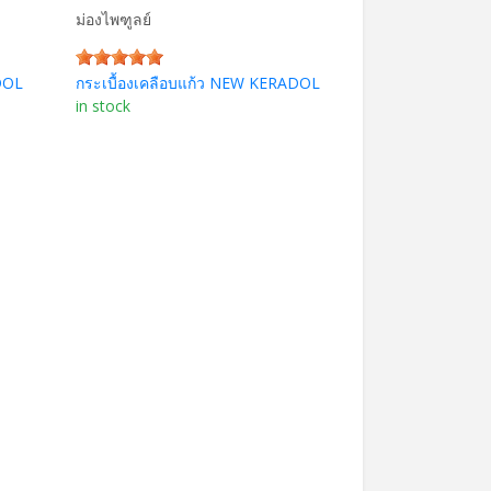
ม่องไพฑูลย์
DOL
กระเบื้องเคลือบแก้ว NEW KERADOL
in stock