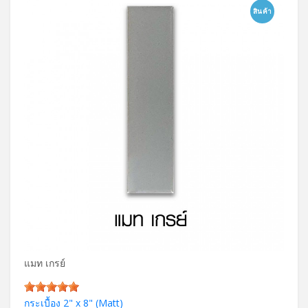
สินค้า
แมท เกรย์
กระเบื้อง 2" x 8" (Matt)