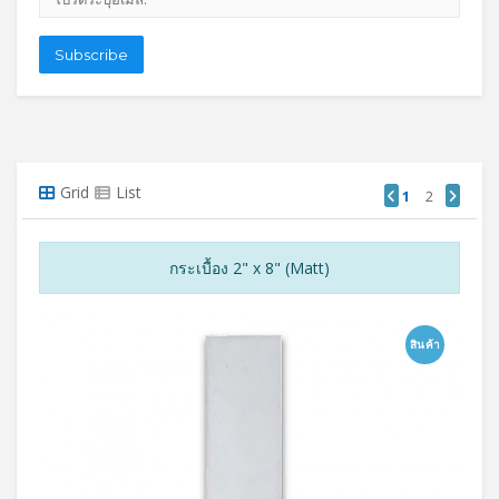
Subscribe
Grid
List
1
2
กระเบื้อง 2" x 8" (Matt)
สินค้า