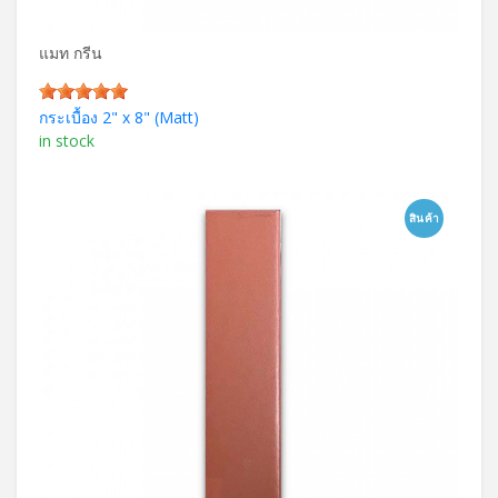
แมท กรีน
กระเบื้อง 2" x 8" (Matt)
in stock
สินค้า