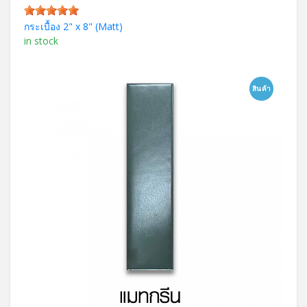
กระเบื้อง 2" x 8" (Matt)
in stock
สินค้า