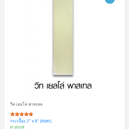
วีท เยลโล่ พาสเทล
กระเบื้อง 2" x 8" (Matt)
in stock