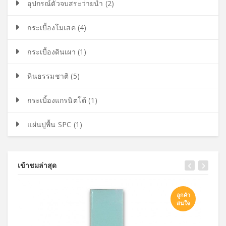
อุปกรณ์ตัวจบสระว่ายน้ำ (2)
กระเบื้องโมเสค (4)
กระเบื้องดินเผา (1)
หินธรรมชาติ (5)
กระเบิ้องแกรนิตโต้ (1)
แผ่นปูพื้น SPC (1)
เข้าชมล่าสุด
ลูกค้า
สนใจ