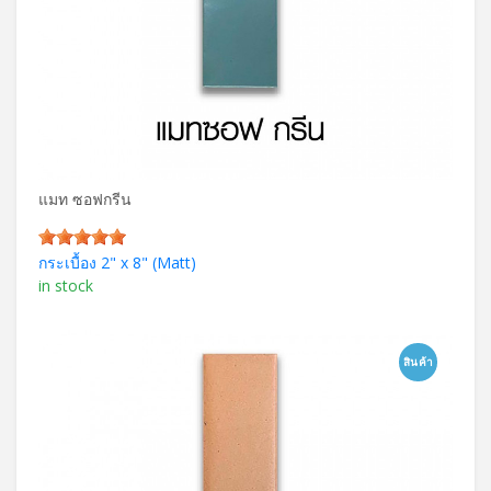
แมท ซอฟกรีน
กระเบื้อง 2" x 8" (Matt)
in stock
สินค้า