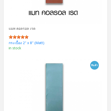
แมท คอลรอล เรด
กระเบื้อง 2" x 8" (Matt)
in stock
สินค้า