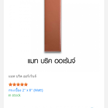
แมท บริค ออร์เร้นจ์
กระเบื้อง 2" x 8" (Matt)
in stock