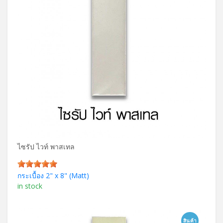
ไซรัป ไวท์ พาสเทล
กระเบื้อง 2" x 8" (Matt)
in stock
สินค้า