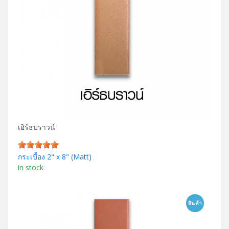
เอิร์ธบราวน์
กระเบื้อง 2" x 8" (Matt)
in stock
สินค้า