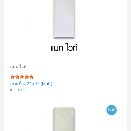
แมท ไวท์
กระเบื้อง 2" x 8" (Matt)
in stock
สินค้า