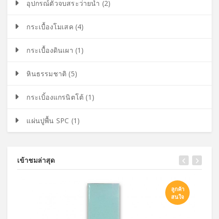
อุปกรณ์ตัวจบสระว่ายน้ำ (2)
กระเบื้องโมเสค (4)
กระเบื้องดินเผา (1)
หินธรรมชาติ (5)
กระเบิ้องแกรนิตโต้ (1)
แผ่นปูพื้น SPC (1)
เข้าชมล่าสุด
ลูกค้า
สนใจ