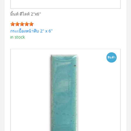
มิ้นท์ ดีไลท์ 2"x6"
กระเบื้องหน้าทึบ 2" x 6"
in stock
สินค้า