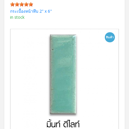
กระเบื้องหน้าทึบ 2" x 6"
in stock
สินค้า