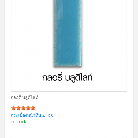
กลอรี่ บลูดีไลท์
กระเบื้องหน้าทึบ 2" x 6"
in stock