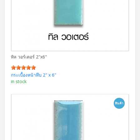
ทิล วอร์เตอร์ 2"x6"
กระเบื้องหน้าทึบ 2" x 6"
in stock
สินค้า