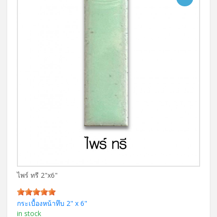
ไพร์ ทรี 2"x6"
กระเบื้องหน้าทึบ 2" x 6"
in stock