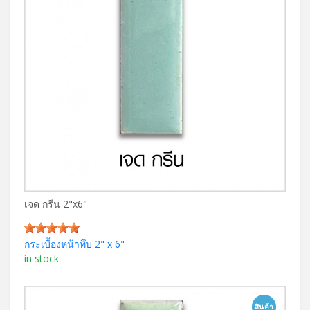
เจด กรีน 2"x6"
กระเบื้องหน้าทึบ 2" x 6"
in stock
สินค้า