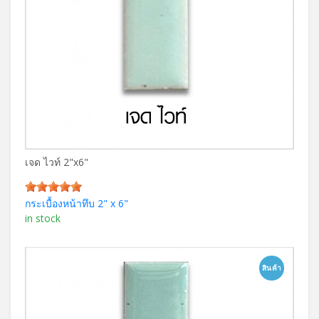
เจด ไวท์ 2"x6"
กระเบื้องหน้าทึบ 2" x 6"
in stock
สินค้า