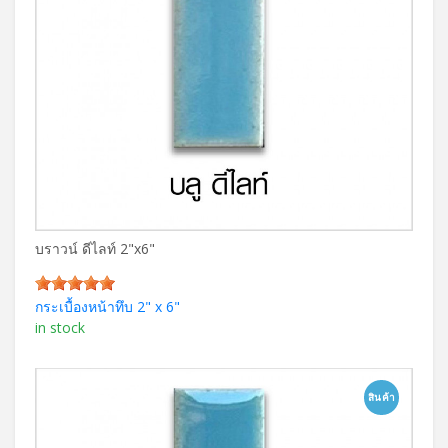
บราวน์ ดีไลท์ 2"x6"
กระเบื้องหน้าทึบ 2" x 6"
in stock
สินค้า