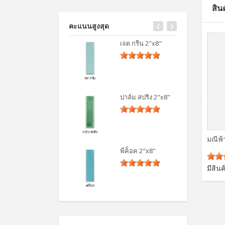
สิน
คะแนนสูงสุด
เจด กรีน 2"x8"
ปาล์ม สปริง 2"x8"
มณีฟ้
พีค็อค 2"x8"
มีสิน