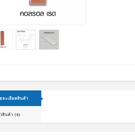
ลูกค้า
ลูกค้า
สนใจ
สนใจ
ยละเอียดสินค้า
x8"
พีค็อค 2"x8"
คลาวดิ ดีไลท์ 2"x8
ิวสินค้า (0)
อียด
รายละเอียด
รายละเอีย