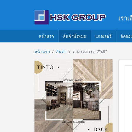
เราเล
หน้าแรก
สินค้าทั้งหมด
แกลเลอรี่
ติดต่อ
หน้าแรก
สินค้า
คอลรอล เรด 2"x8"