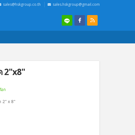
sales@hskgroup.co.th
sales.hskgroup@gmail.com
ด 2"x8"
ต๊อก
า 2" x 8"