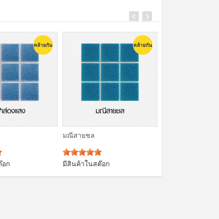
คล้ายกัน
คล้ายกัน
มณีสายชล
ฟ้าคราม
ต๊อก
มีสินค้าในสต๊อก
มีสินค้าในสต๊อก