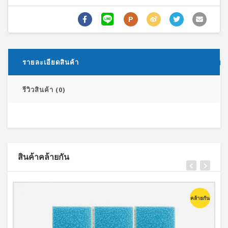
P
รายละเอียดสินค้า
รีวิวสินค้า (0)
สินค้าคล้ายกัน
คล้ายกัน