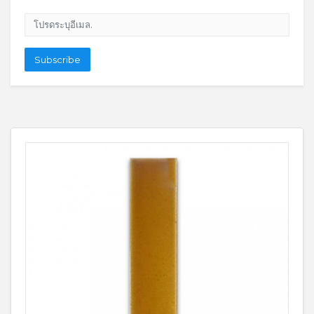
โปรดระบุอีเมล.
Subscribe